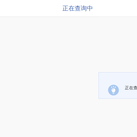
正在查询中
正在