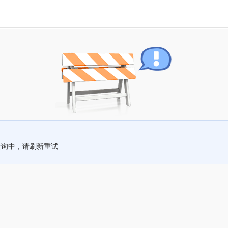
查询中，请刷新重试