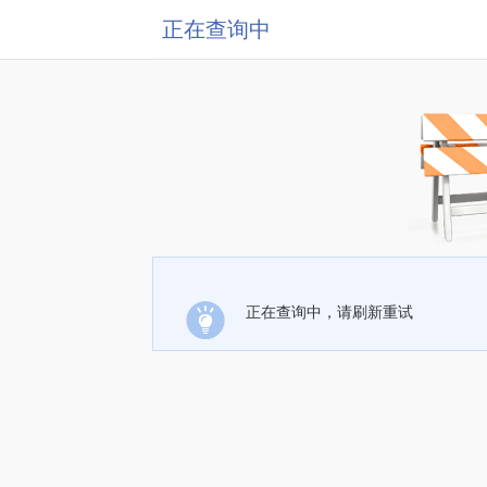
正在查询中
正在查询中，请刷新重试