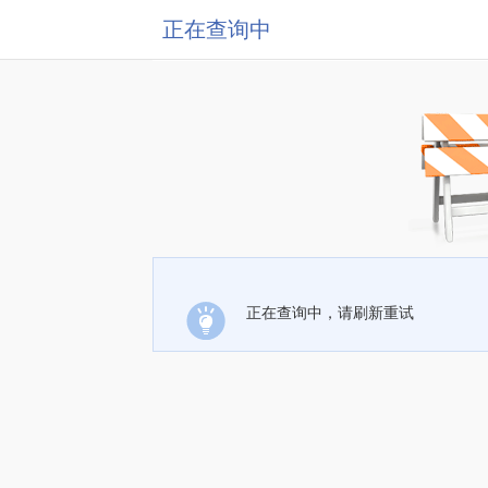
正在查询中
正在查询中，请刷新重试