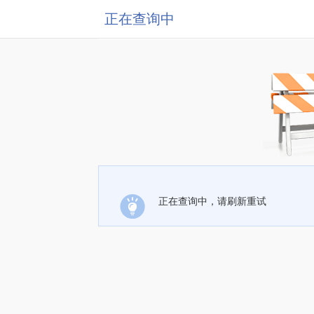
正在查询中
正在查询中，请刷新重试